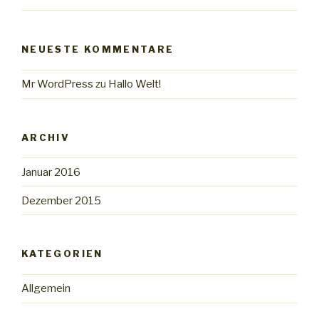
NEUESTE KOMMENTARE
Mr WordPress
zu
Hallo Welt!
ARCHIV
Januar 2016
Dezember 2015
KATEGORIEN
Allgemein